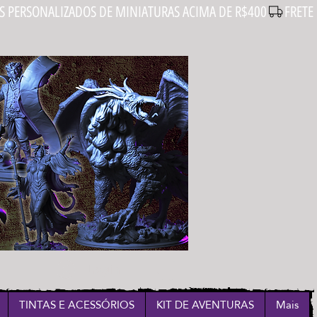
Login
TINTAS E ACESSÓRIOS
KIT DE AVENTURAS
Mais