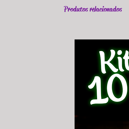
Produtos relacionados