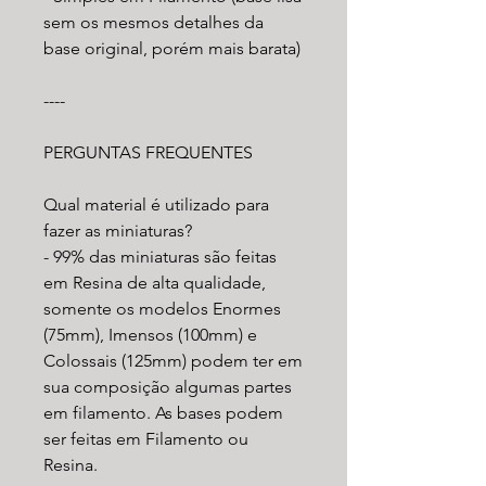
sem os mesmos detalhes da
base original, porém mais barata)
----
PERGUNTAS FREQUENTES
Qual material é utilizado para
fazer as miniaturas?
- 99% das miniaturas são feitas
em Resina de alta qualidade,
somente os modelos Enormes
(75mm), Imensos (100mm) e
Colossais (125mm) podem ter em
sua composição algumas partes
em filamento. As bases podem
ser feitas em Filamento ou
Resina.