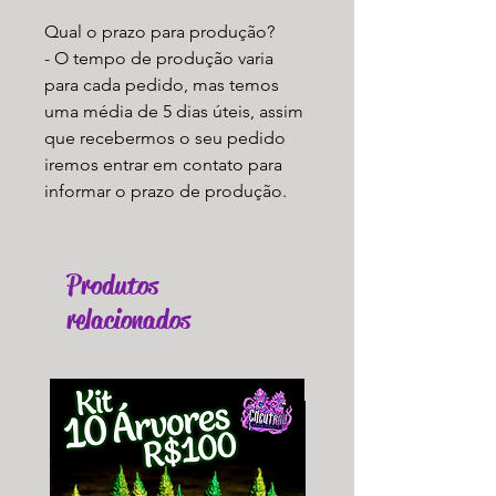
Qual o prazo para produção?
- O tempo de produção varia
para cada pedido, mas temos
uma média de 5 dias úteis, assim
que recebermos o seu pedido
iremos entrar em contato para
informar o prazo de produção.
Produtos
relacionados