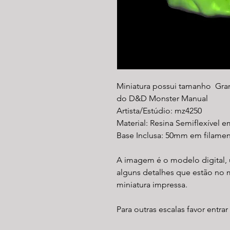
Miniatura possui tamanho Gra
do D&D Monster Manual
Artista/Estúdio: mz4250
Material: Resina Semiflexível e
Base Inclusa: 50mm em filamen
A imagem é o modelo digital, 
alguns detalhes que estão no 
miniatura impressa.
Para outras escalas favor entra