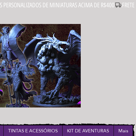
Login
TINTAS E ACESSÓRIOS
KIT DE AVENTURAS
Mais