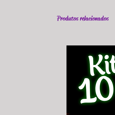
Produtos relacionados