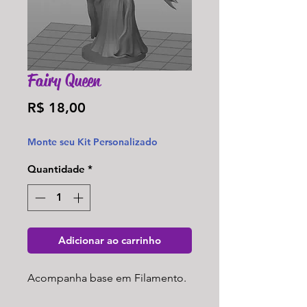
Fairy Queen
Preço
R$ 18,00
Monte seu Kit Personalizado
Quantidade
*
Adicionar ao carrinho
Acompanha base em Filamento.