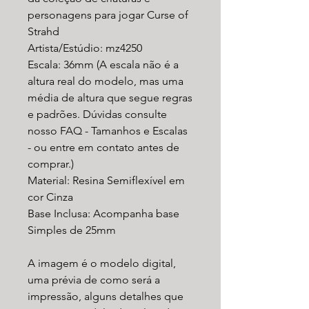
personagens para jogar Curse of
Strahd
Artista/Estúdio: mz4250
Escala: 36mm (A escala não é a
altura real do modelo, mas uma
média de altura que segue regras
e padrões. Dúvidas consulte
nosso FAQ - Tamanhos e Escalas
- ou entre em contato antes de
comprar.)
Material: Resina Semiflexível em
cor Cinza
Base Inclusa: Acompanha base
Simples de 25mm
A imagem é o modelo digital,
uma prévia de como será a
impressão, alguns detalhes que