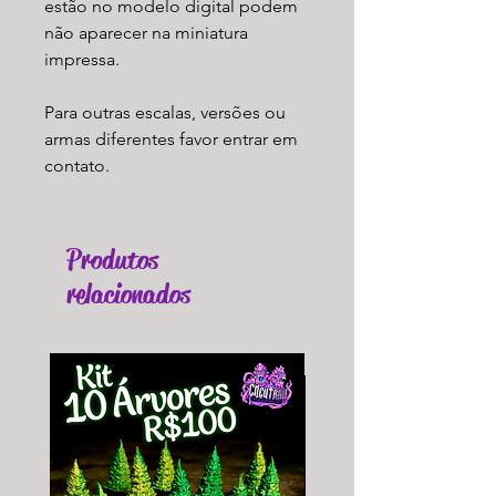
estão no modelo digital podem
não aparecer na miniatura
impressa.
Para outras escalas, versões ou
armas diferentes favor entrar em
contato.
Produtos
relacionados