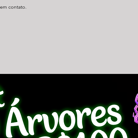
r em contato.