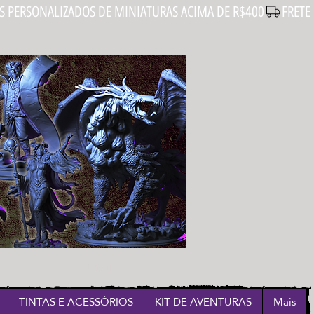
Login
TINTAS E ACESSÓRIOS
KIT DE AVENTURAS
Mais