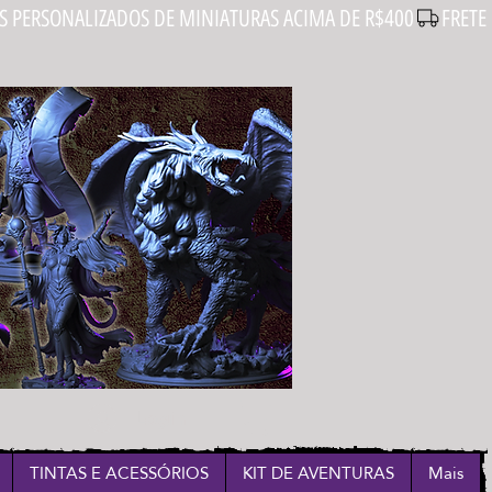
Login
TINTAS E ACESSÓRIOS
KIT DE AVENTURAS
Mais