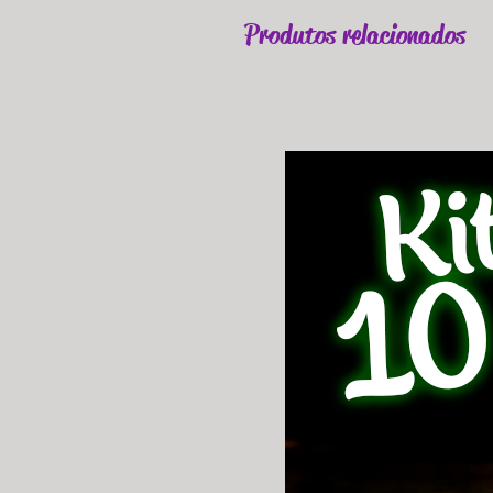
Produtos relacionados