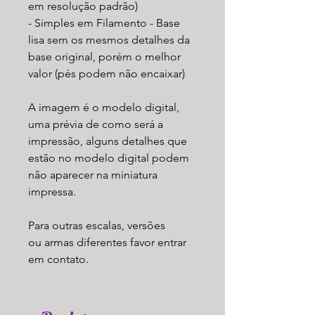
em resolução padrão)
- Simples em Filamento - Base
lisa sem os mesmos detalhes da
base original, porém o melhor
valor (pés podem não encaixar)
A imagem é o modelo digital,
uma prévia de como será a
impressão, alguns detalhes que
estão no modelo digital podem
não aparecer na miniatura
impressa.
Para outras escalas, versões
ou armas diferentes favor entrar
em contato.