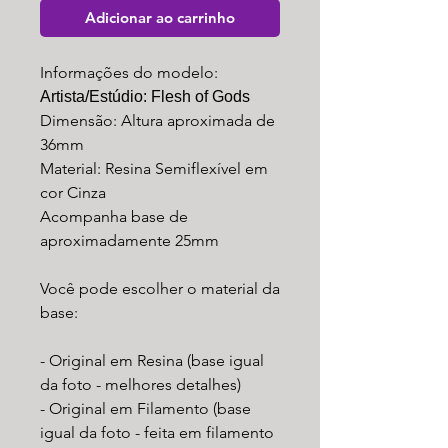
Adicionar ao carrinho
Informações do modelo:
Artista/Estúdio: Flesh of Gods
Dimensão: Altura aproximada de
36mm
Material: Resina Semiflexível em
cor Cinza
Acompanha base de
aproximadamente 25mm
Você pode escolher o material da
base:
- Original em Resina (base igual
da foto - melhores detalhes)
- Original em Filamento (base
igual da foto - feita em filamento