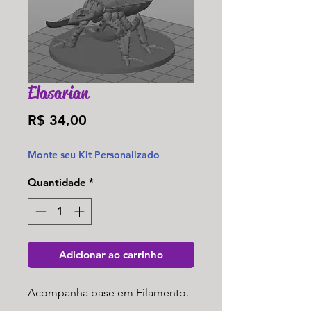
Elasarian
Preço
R$ 34,00
Monte seu Kit Personalizado
Quantidade
*
Adicionar ao carrinho
Acompanha base em Filamento.