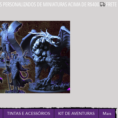
Login
TINTAS E ACESSÓRIOS
KIT DE AVENTURAS
Mais