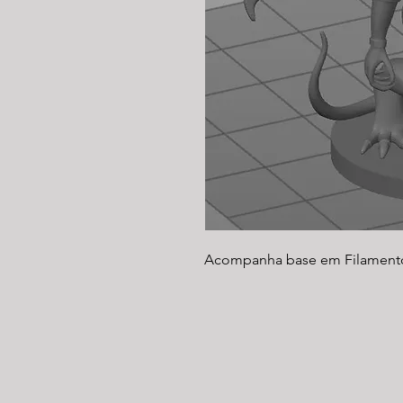
Acompanha base em Filament