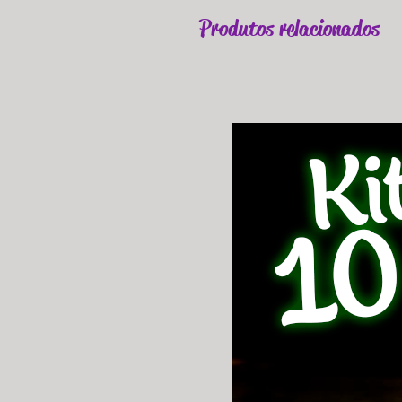
Produtos relacionados