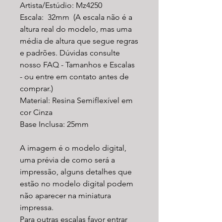
Artista/Estúdio: Mz4250
Escala: 32mm (A escala não é a
altura real do modelo, mas uma
média de altura que segue regras
e padrões. Dúvidas consulte
nosso FAQ - Tamanhos e Escalas
- ou entre em contato antes de
comprar.)
Material: Resina Semiflexível em
cor Cinza
Base Inclusa: 25mm
A imagem é o modelo digital,
uma prévia de como será a
impressão, alguns detalhes que
estão no modelo digital podem
não aparecer na miniatura
impressa.
Para outras escalas favor entrar