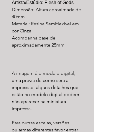
Artista/Estúdio: Flesh of Gods
Dimensão: Altura aproximada de
40mm
Material: Resina Semiflexível em
cor Cinza
Acompanha base de
aproximadamente 25mm
A imagem é o modelo digital,
uma prévia de como será a
impressão, alguns detalhes que
estão no modelo digital podem
não aparecer na miniatura
impressa.
Para outras escalas, versões
ou armas diferentes favor entrar