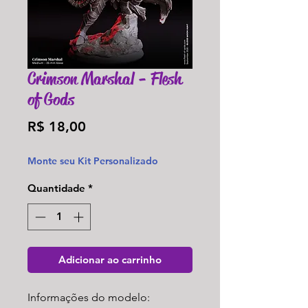
Crimson Marshal - Flesh
of Gods
Preço
R$ 18,00
Monte seu Kit Personalizado
Quantidade
*
Adicionar ao carrinho
Informações do modelo: