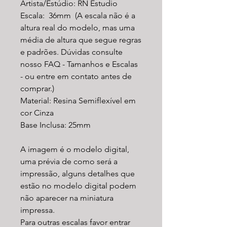
Artista/Estúdio: RN Estudio
Escala: 36mm (A escala não é a
altura real do modelo, mas uma
média de altura que segue regras
e padrões. Dúvidas consulte
nosso FAQ - Tamanhos e Escalas
- ou entre em contato antes de
comprar.)
Material: Resina Semiflexível em
cor Cinza
Base Inclusa: 25mm
A imagem é o modelo digital,
uma prévia de como será a
impressão, alguns detalhes que
estão no modelo digital podem
não aparecer na miniatura
impressa.
Para outras escalas favor entrar