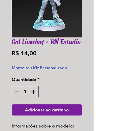
Cal Lionclaw - RN Estudio
Preço
R$ 14,00
Monte seu Kit Personalizado
Quantidade
*
Adicionar ao carrinho
Informações sobre o modelo: