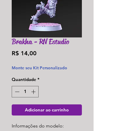
Brakha - RN Estudio
Preço
R$ 14,00
Monte seu Kit Personalizado
Quantidade
*
Adicionar ao carrinho
Informações do modelo: