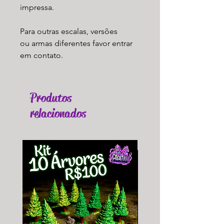
impressa.
Para outras escalas, versões
ou armas diferentes favor entrar
em contato.
Produtos
relacionados