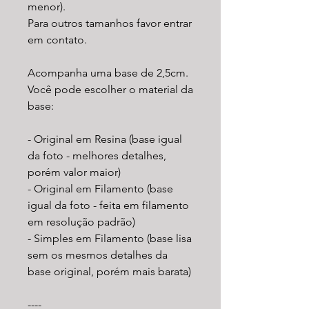
menor).
Para outros tamanhos favor entrar
em contato.
Acompanha uma base de 2,5cm.
Você pode escolher o material da
base:
- Original em Resina (base igual
da foto - melhores detalhes,
porém valor maior)
- Original em Filamento (base
igual da foto - feita em filamento
em resolução padrão)
- Simples em Filamento (base lisa
sem os mesmos detalhes da
base original, porém mais barata)
----