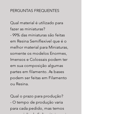
PERGUNTAS FREQUENTES
Qual material é utilizado para
fazer as miniaturas?
- 99% das miniaturas são feitas
em Resina Semiflexível que é o
melhor material para Miniaturas,
somente os modelos Enormes,
Imensos e Colossais podem ter
em sua composição algumas
partes em filamento. As bases
podem ser feitas em Filamento
ou Resina.
Qual o prazo para produção?
- O tempo de produção varia
para cada pedido, mas temos