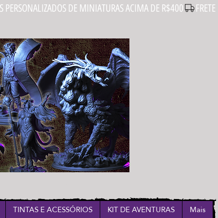
Login
TINTAS E ACESSÓRIOS
KIT DE AVENTURAS
Mais