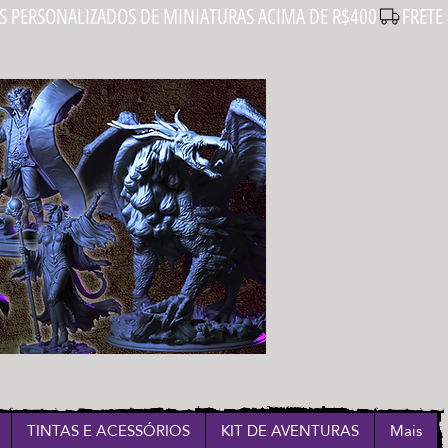
Login
TINTAS E ACESSÓRIOS
KIT DE AVENTURAS
Mais