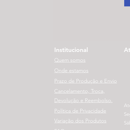
Institucional
A
Quem somos
Onde estamos
Prazo de Produção e Envio
Cancelamento, Troca,
Devolução e Reembolso.
At
Política de Privacidade
Se
Variação dos Produtos
Sá