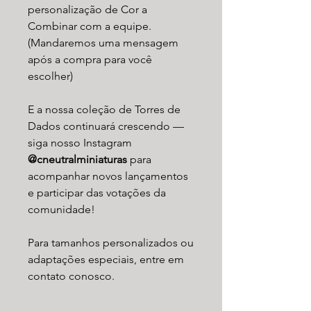
personalização de Cor a
Combinar com a equipe.
(Mandaremos uma mensagem
após a compra para você
escolher)
E a nossa coleção de Torres de
Dados continuará crescendo —
siga nosso Instagram
@cneutralminiaturas
para
acompanhar novos lançamentos
e participar das votações da
comunidade!
Para tamanhos personalizados ou
adaptações especiais, entre em
contato conosco.