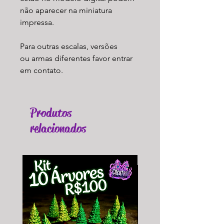
não aparecer na miniatura
impressa.
Para outras escalas, versões
ou armas diferentes favor entrar
em contato.
Produtos
relacionados