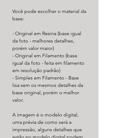
Você pode escolher o material da
base:
- Original em Resina (base igual
da foto - melhores detalhes,
porém valor maior)
- Original em Filamento (base
igual da foto - feita em filamento
em resolução padrão)
- Simples em Filamento - Base
lisa sem os mesmos detalhes da
base original, porém o melhor
valor.
A imagem é o modelo digital,
uma prévia de como será a
impressão, alguns detalhes que
estão no modelo digital podem