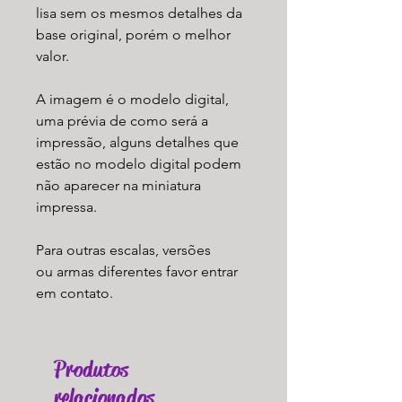
lisa sem os mesmos detalhes da
base original, porém o melhor
valor.
A imagem é o modelo digital,
uma prévia de como será a
impressão, alguns detalhes que
estão no modelo digital podem
não aparecer na miniatura
impressa.
Para outras escalas, versões
ou armas diferentes favor entrar
em contato.
Produtos
relacionados