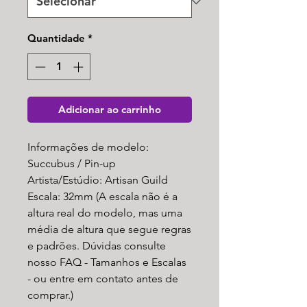
Quantidade
*
Adicionar ao carrinho
Informações de modelo:
Succubus / Pin-up
Artista/Estúdio: Artisan Guild
Escala: 32mm (A escala não é a
altura real do modelo, mas uma
média de altura que segue regras
e padrões. Dúvidas consulte
nosso FAQ - Tamanhos e Escalas
- ou entre em contato antes de
comprar.)