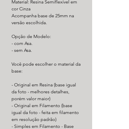
Material: Resina Semiflexível em
cor Cinza
Acompanha base de 25mm na
versão escolhida.
Opção de Modelo:
- com Asa.
- sem Asa.
Você pode escolher o material da
base:
- Original em Resina (base igual
da foto - melhores detalhes,
porém valor maior)
- Original em Filamento (base
igual da foto - feita em filamento
em resolução padrão)
- Simples em Filamento - Base